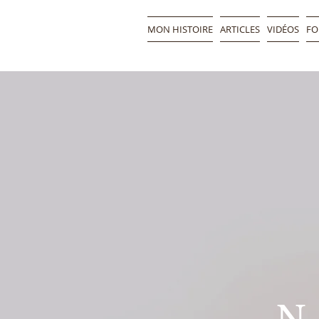
MON HISTOIRE
ARTICLES
VIDÉOS
FO