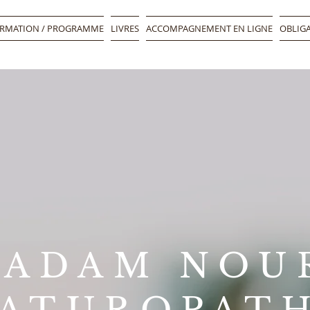
RMATION / PROGRAMME
LIVRES
ACCOMPAGNEMENT EN LIGNE
OBLIGA
ADAM NOU