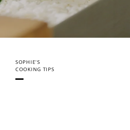
SOPHIE'S
COOKING TIPS