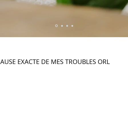
LA CAUSE EXACTE DE MES TROUBLES ORL