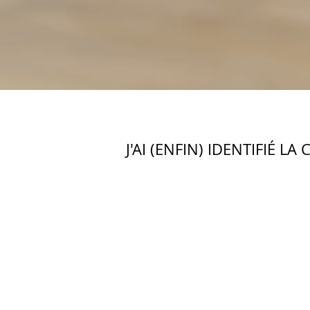
J'AI (ENFIN) IDENTIFIÉ 