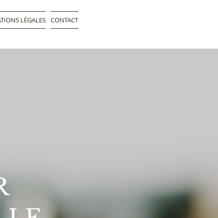
TIONS LÉGALES
CONTACT
R