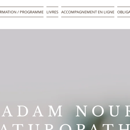
RMATION / PROGRAMME
LIVRES
ACCOMPAGNEMENT EN LIGNE
OBLIGA
ADAM NOU