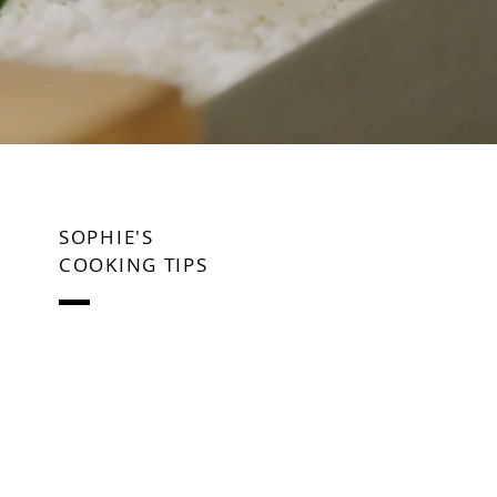
SOPHIE'S
COOKING TIPS