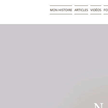
MON HISTOIRE
ARTICLES
VIDÉOS
FO