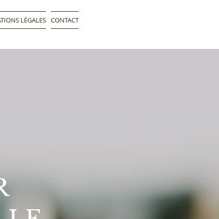
TIONS LÉGALES
CONTACT
R