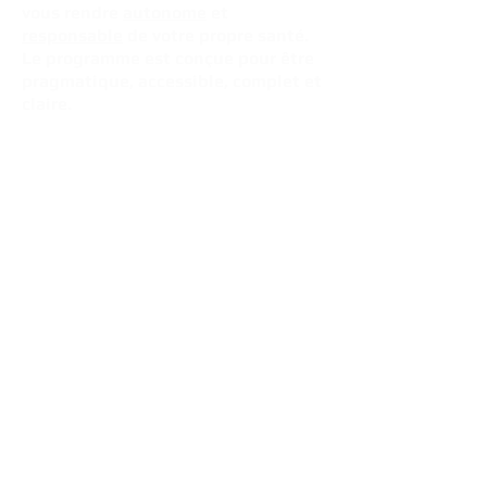
vous rendre
autonome
et
responsable
de votre propre santé.
Le programme est conçue pour être
pragmatique, accessible, complet et
claire.