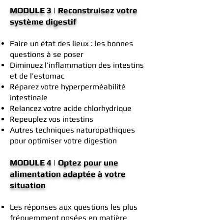
MODULE 3 | Reconstruisez votre
système digestif
Faire un état des lieux : les bonnes
questions à se poser
Diminuez l’inflammation des intestins
et de l’estomac
Réparez votre hyperperméabilité
intestinale
Relancez votre acide chlorhydrique
Repeuplez vos intestins
Autres techniques naturopathiques
pour optimiser votre digestion
MODULE 4 | Optez pour une
alimentation adaptée à votre
situation
Les réponses aux questions les plus
fréquemment posées en matière