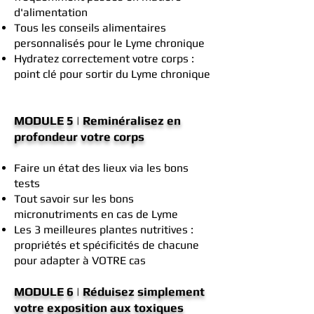
d'alimentation
Tous les conseils alimentaires
personnalisés pour le Lyme chronique
Hydratez correctement votre corps :
point clé pour sortir du Lyme chronique
MODULE 5 | Reminéralisez en
profondeur votre corps
Faire un état des lieux via les bons
tests
Tout savoir sur les bons
micronutriments en cas de Lyme
Les 3 meilleures plantes nutritives :
propriétés et spécificités de chacune
pour adapter à VOTRE cas
MODULE 6 | Réduisez simplement
votre exposition aux toxiques