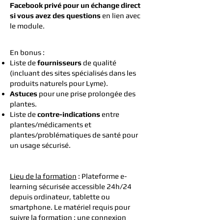
Facebook privé pour un échange direct
si vous avez des questions
en lien avec
le module.
En bonus :
Liste de
fournisseurs
de qualité
(incluant des sites spécialisés dans les
produits naturels pour Lyme).
Astuces
pour une prise prolongée des
plantes.
Liste de
contre-indications
entre
plantes/médicaments et
plantes/problématiques de santé pour
un usage sécurisé.
Lieu de la formation
: Plateforme e-
learning sécurisée accessible 24h/24
depuis ordinateur, tablette ou
smartphone. Le matériel requis pour
suivre la formation : une connexion