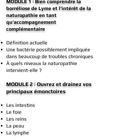
MODULE 1 | Bien comprendre la
borréliose de Lyme et l’intérêt de la
naturopathie en tant
qu'accompagnement
complémentaire
Définition actuelle
Une bactérie possiblement impliquée
dans beaucoup de troubles chroniques
À quels niveaux la naturopathie
intervient-elle ?​
MODULE 2 | Ouvrez et drainez vos
principaux émonctoires
Les intestins
Le foie
Les reins
La peau
La lymphe