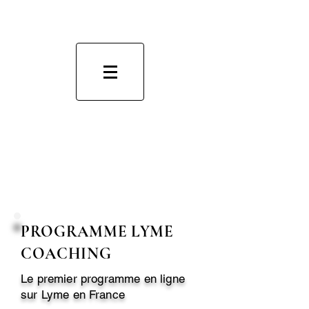
PROGRAMME LYME
COACHING
Le premier programme en ligne
sur Lyme en
France