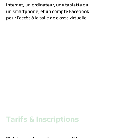
internet, un ordinateur, une tablette ou
un smartphone, et un compte Facebook
pour l’accès à la salle de classe virtuelle.
Tarifs & Inscriptions