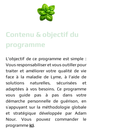
Contenu & objectif du
programme
L'objectif de ce programme est simple :
Vous responsabiliser et vous outiller pour
traiter et améliorer votre qualité de vie
face à la maladie de Lyme, à l'aide de
solutions naturelles, sécurisées et
adaptées à vos besoins. Ce programme
vous guide pas à pas dans votre
démarche personnelle de guérison, en
s’appuyant sur la méthodologie globale
et stratégique développée par Adam
Nour. Vous pouvez commander le
programme
ici
.