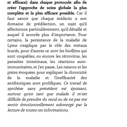
et efficace) dans chaque protocole afin de
créer l’approche de soins globale la plus
complète et la plus efficace possible.
Car il
faut savoir que chaque médecin a son
domaine de prédilection, un sujet qu’il
affectionne particulièrement, qu’il détaille et
auquel il accorde plus d’importance. Pour
certains, la persistance de la maladie de
Lyme s'explique par le rôle des métaux
lourds, pour d'autres ce sont les biofilms qui
sont coupables, ou encore les rétrovirus, les
parasites intestinaux, les réactions auto-
immunitaires, et j'en passe. Les raisons et les
pistes évoquées pour expliquer la chronicité
de la maladie et l'inefficacité des
antibiotiques sont prolifiques.
Ce travail de
synthèse sans précédent est épuisant,
surtout qu’en tant que malade il m’est
difficile de prendre du recul ou de ne pas me
sentir émotionnellement submergé par la
lecture de toutes ces informations.