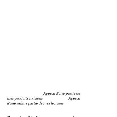
Aperçu d'une partie de
mes produits naturels. Aperçu
d'une infime partie de mes lectures