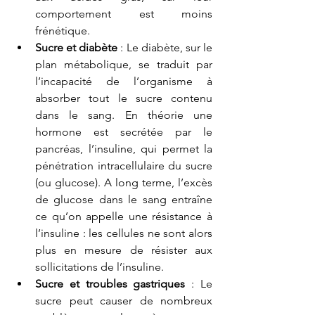
comportement est moins 
frénétique.  
Sucre et diabète
 : Le diabète, sur le 
plan métabolique, se traduit par 
l’incapacité de l’organisme à 
absorber tout le sucre contenu 
dans le sang. En théorie une 
hormone est secrétée par le 
pancréas, l’insuline, qui permet la 
pénétration intracellulaire du sucre 
(ou glucose). A long terme, l’excès 
de glucose dans le sang entraîne 
ce qu’on appelle une résistance à 
l’insuline : les cellules ne sont alors 
plus en mesure de résister aux 
sollicitations de l’insuline.  
Sucre et troubles gastriques 
: Le 
sucre peut causer de nombreux 