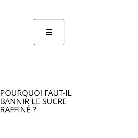
POURQUOI FAUT-IL
BANNIR LE SUCRE
RAFFINÉ ?