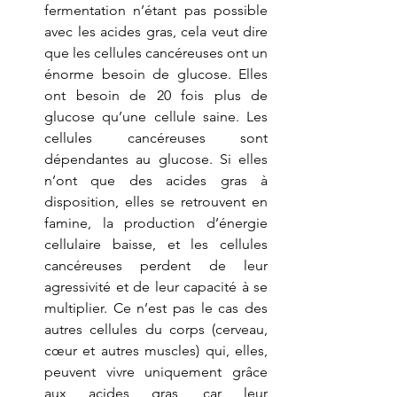
fermentation n’étant pas possible 
avec les acides gras, cela veut dire 
que les cellules cancéreuses ont un 
énorme besoin de glucose. Elles 
ont besoin de 20 fois plus de 
glucose qu’une cellule saine. Les 
cellules cancéreuses sont 
dépendantes au glucose. Si elles 
n’ont que des acides gras à 
disposition, elles se retrouvent en 
famine, la production d’énergie 
cellulaire baisse, et les cellules 
cancéreuses perdent de leur 
agressivité et de leur capacité à se 
multiplier. Ce n’est pas le cas des 
autres cellules du corps (cerveau, 
cœur et autres muscles) qui, elles, 
peuvent vivre uniquement grâce 
aux acides gras, car leur 