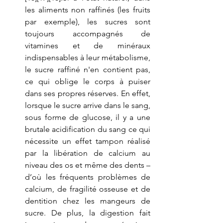
les aliments non raffinés (les fruits 
par exemple), les sucres sont 
toujours accompagnés de 
vitamines et de minéraux 
indispensables à leur métabolisme, 
le sucre raffiné n'en contient pas, 
ce qui oblige le corps à puiser 
dans ses propres réserves. En effet, 
lorsque le sucre arrive dans le sang, 
sous forme de glucose, il y a une 
brutale acidification du sang ce qui 
nécessite un effet tampon réalisé 
par la libération de calcium au 
niveau des os et même des dents – 
d’où les fréquents problèmes de 
calcium, de fragilité osseuse et de 
dentition chez les mangeurs de 
sucre. De plus, la digestion fait 