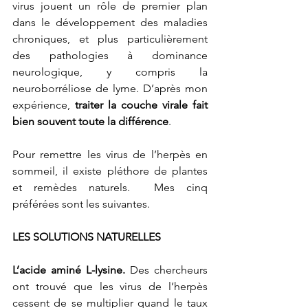
virus jouent un rôle de premier plan 
dans le développement des maladies 
chroniques, et plus particulièrement 
des pathologies à dominance 
neurologique, y compris la 
neuroborréliose de lyme. D’après mon 
expérience, 
traiter la couche virale fait 
bien souvent toute la différence
.
Pour remettre les virus de l’herpès en 
sommeil, il existe pléthore de plantes 
et remèdes naturels.  Mes cinq 
préférées sont les suivantes. 
LES SOLUTIONS NATURELLES
L’acide aminé L-lysine.
 Des chercheurs 
ont trouvé que les virus de l’herpès 
cessent de se multiplier quand le taux 