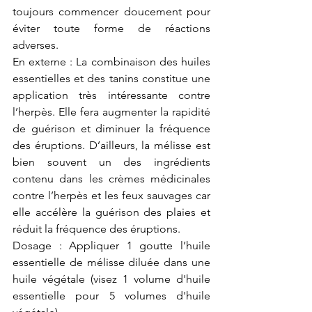
toujours commencer doucement pour 
éviter toute forme de réactions 
adverses.
En externe : La combinaison des huiles 
essentielles et des tanins constitue une 
application très intéressante contre 
l’herpès. Elle fera augmenter la rapidité 
de guérison et diminuer la fréquence 
des éruptions. D’ailleurs, la mélisse est 
bien souvent un des ingrédients 
contenu dans les crèmes médicinales 
contre l’herpès et les feux sauvages car 
elle accélère la guérison des plaies et 
réduit la fréquence des éruptions. 
Dosage : Appliquer 1 goutte l’huile 
essentielle de mélisse diluée dans une 
huile végétale (visez 1 volume d'huile 
essentielle pour 5 volumes d'huile 