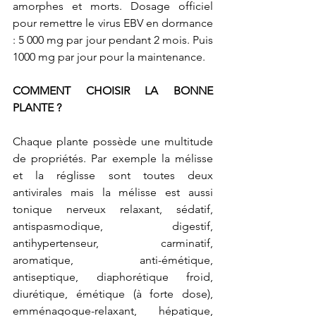
amorphes et morts. Dosage officiel 
pour remettre le virus EBV en dormance 
: 5 000 mg par jour pendant 2 mois. Puis 
1000 mg par jour pour la maintenance.
COMMENT CHOISIR LA BONNE 
PLANTE ?
Chaque plante possède une multitude 
de propriétés. Par exemple la mélisse 
et la réglisse sont toutes deux 
antivirales mais la mélisse est aussi 
tonique nerveux relaxant, sédatif, 
antispasmodique, digestif, 
antihypertenseur, carminatif, 
aromatique, anti-émétique, 
antiseptique, diaphorétique froid, 
diurétique, émétique (à forte dose), 
emménagogue-relaxant, hépatique, 