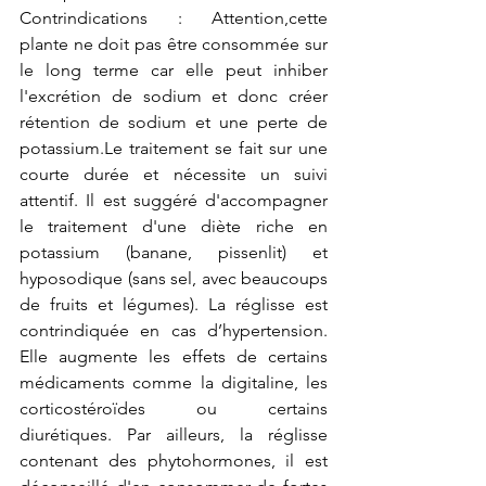
Contrindications : Attention,cette 
plante ne doit pas être consommée sur 
le long terme car elle peut inhiber 
l'excrétion de sodium et donc créer 
rétention de sodium et une perte de 
potassium.Le traitement se fait sur une 
courte durée et nécessite un suivi 
attentif. Il est suggéré d'accompagner 
le traitement d'une diète riche en 
potassium (banane, pissenlit) et 
hyposodique (sans sel, avec beaucoups 
de fruits et légumes). La réglisse est 
contrindiquée en cas d’hypertension. 
Elle augmente les effets de certains 
médicaments comme la digitaline, les 
corticostéroïdes ou certains 
diurétiques. Par ailleurs, la réglisse 
contenant des phytohormones, il est 