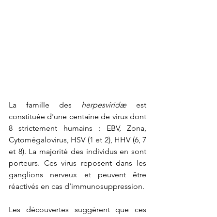
La famille des 
herpesviridæ
 est 
constituée d'une centaine de virus dont 
8 strictement humains : EBV, Zona, 
Cytomégalovirus, HSV (1 et 2), HHV (6, 7 
et 8). La majorité des individus en sont 
porteurs. Ces virus reposent dans les 
ganglions nerveux et peuvent être 
réactivés en cas d’immunosuppression. 
Les découvertes suggèrent que ces 