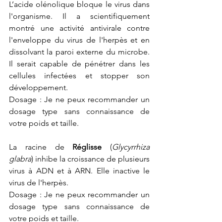
L’acide olénolique bloque le virus dans 
l'organisme. Il a scientifiquement 
montré une activité antivirale contre 
l'enveloppe du virus de l'herpès et en 
dissolvant la paroi externe du microbe. 
Il serait capable de pénétrer dans les 
cellules infectées et stopper son 
développement. 
Dosage : Je ne peux recommander un 
dosage type sans connaissance de 
votre poids et taille. 
La racine de 
Réglisse
 (
Glycyrrhiza 
glabra
) inhibe la croissance de plusieurs 
virus à ADN et à ARN. Elle inactive le 
virus de l'herpès.
Dosage : Je ne peux recommander un 
dosage type sans connaissance de 
votre poids et taille.