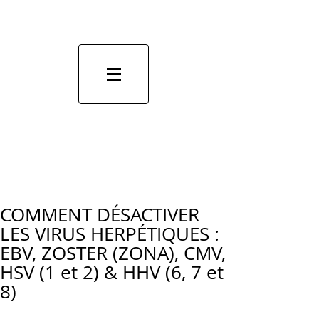
COMMENT DÉSACTIVER
LES VIRUS HERPÉTIQUES :
EBV, ZOSTER (ZONA), CMV,
HSV (1 et 2) & HHV (6, 7 et
8)