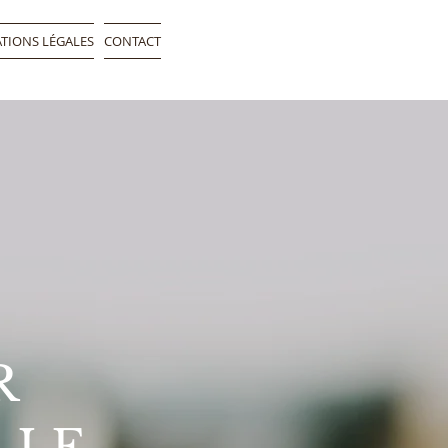
TIONS LÉGALES
CONTACT
R