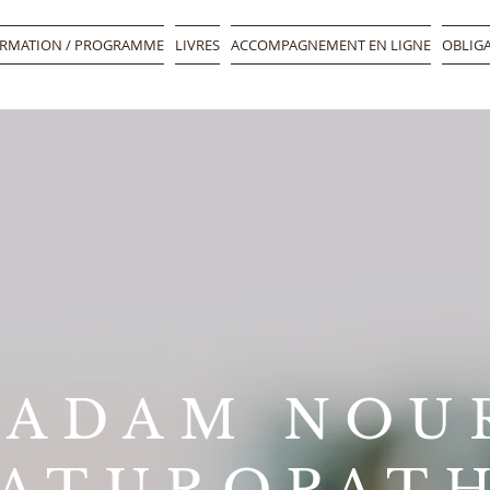
RMATION / PROGRAMME
LIVRES
ACCOMPAGNEMENT EN LIGNE
OBLIGA
ADAM NOU