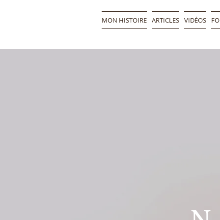
MON HISTOIRE
ARTICLES
VIDÉOS
FO