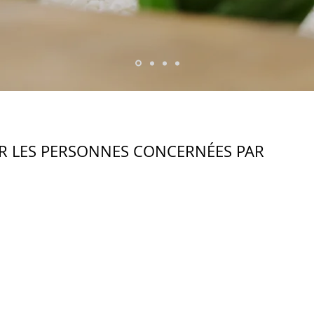
R LES PERSONNES CONCERNÉES PAR