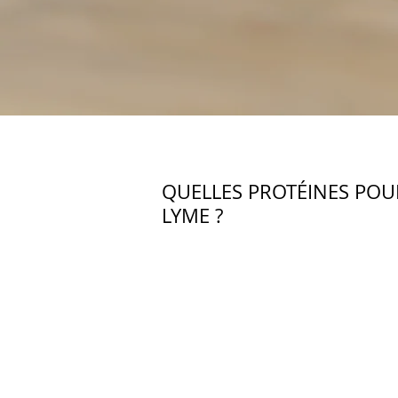
QUELLES PROTÉINES POU
LYME ?