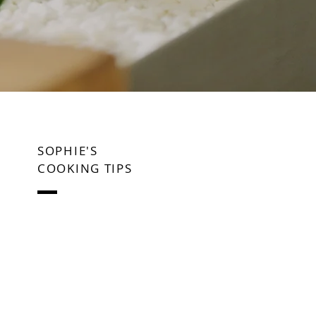
SOPHIE'S
COOKING TIPS