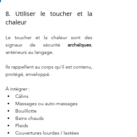
8. Utiliser le toucher et la 
chaleur
Le toucher et la chaleur sont des 
signaux de sécurité 
archaïques
, 
antérieurs au langage.
Ils rappellent au corps qu’il est contenu, 
protégé, enveloppé.
À intégrer :
Câlins
Massages ou auto-massages
Bouillotte
Bains chauds
Plaids
Couvertures lourdes / lestées