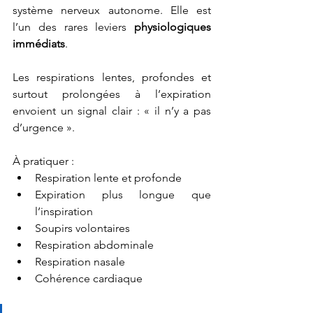
système nerveux autonome. Elle est 
l’un des rares leviers 
physiologiques 
immédiats
.
Les respirations lentes, profondes et 
surtout prolongées à l’expiration 
envoient un signal clair : « il n’y a pas 
d’urgence ».
À pratiquer :
Respiration lente et profonde
Expiration plus longue que 
l’inspiration
Soupirs volontaires
Respiration abdominale
Respiration nasale
Cohérence cardiaque