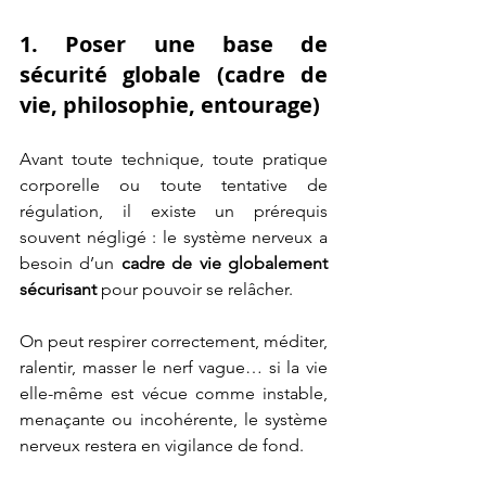
1. Poser une base de 
sécurité globale (cadre de 
vie, philosophie, entourage)
Avant toute technique, toute pratique 
corporelle ou toute tentative de 
régulation, il existe un prérequis 
souvent négligé : le système nerveux a 
besoin d’un 
cadre de vie globalement 
sécurisant
 pour pouvoir se relâcher.
On peut respirer correctement, méditer, 
ralentir, masser le nerf vague… si la vie 
elle-même est vécue comme instable, 
menaçante ou incohérente, le système 
nerveux restera en vigilance de fond.