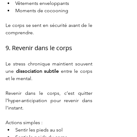
Vêtements enveloppants
Moments de cocooning
Le corps se sent en sécurité avant de le 
comprendre.
9. Revenir dans le corps
Le stress chronique maintient souvent 
une 
dissociation subtile
 entre le corps 
et le mental.
Revenir dans le corps, c’est quitter 
l’hyper-anticipation pour revenir dans 
l’instant.
Actions simples :
Sentir les pieds au sol