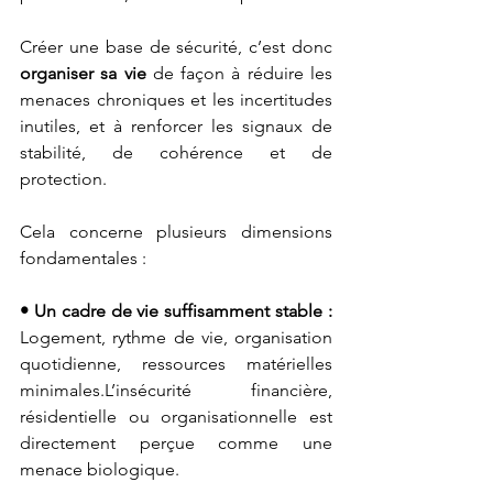
Créer une base de sécurité, c’est donc 
organiser sa vie
 de façon à réduire les 
menaces chroniques et les incertitudes 
inutiles, et à renforcer les signaux de 
stabilité, de cohérence et de 
protection.
Cela concerne plusieurs dimensions 
fondamentales :
• Un cadre de vie suffisamment stable : 
Logement, rythme de vie, organisation 
quotidienne, ressources matérielles 
minimales.L’insécurité financière, 
résidentielle ou organisationnelle est 
directement perçue comme une 
menace biologique.