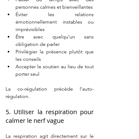
personnes calmes et bienveillantes
Éviter les relations 
émotionnellement instables ou 
imprévisibles
Être avec quelqu’un sans 
obligation de parler
Privilégier la présence plutôt que 
les conseils
Accepter le soutien au lieu de tout 
porter seul
La co-régulation précède l’auto-
régulation.
5. Utiliser la respiration pour 
calmer le nerf vague
La respiration agit directement sur le 