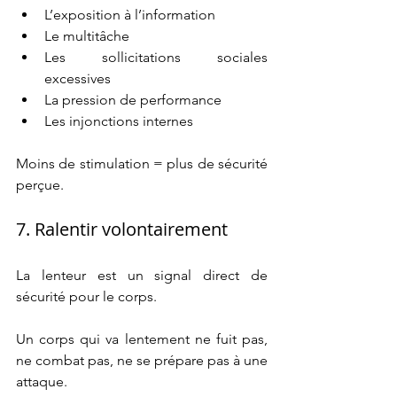
L’exposition à l’information
Le multitâche
Les sollicitations sociales 
excessives
La pression de performance
Les injonctions internes
Moins de stimulation = plus de sécurité 
perçue.
7. Ralentir volontairement
La lenteur est un signal direct de 
sécurité pour le corps.
Un corps qui va lentement ne fuit pas, 
ne combat pas, ne se prépare pas à une 
attaque.