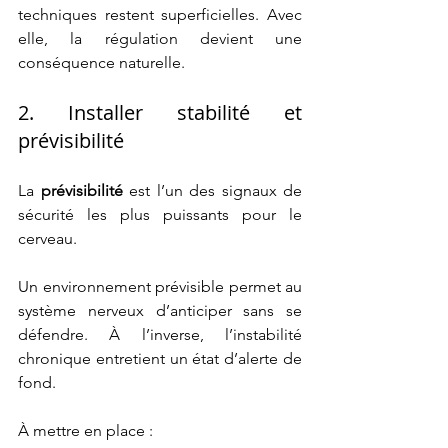
techniques restent superficielles. Avec 
elle, la régulation devient une 
conséquence naturelle.
2. Installer stabilité et 
prévisibilité
La 
prévisibilité
 est l’un des signaux de 
sécurité les plus puissants pour le 
cerveau.
Un environnement prévisible permet au 
système nerveux d’anticiper sans se 
défendre. À l’inverse, l’instabilité 
chronique entretient un état d’alerte de 
fond.
À mettre en place :