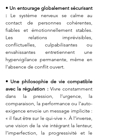
• Un entourage globalement sécurisant 
: 
Le système nerveux se calme au 
contact de personnes cohérentes, 
fiables et émotionnellement stables. 
Les relations imprévisibles, 
conflictuelles, culpabilisantes ou 
envahissantes entretiennent une 
hypervigilance permanente, même en 
l’absence de conflit ouvert.
• Une philosophie de vie compatible 
avec la régulation : 
Vivre constamment 
dans la pression, l’urgence, la 
comparaison, la performance ou l’auto-
exigence envoie un message implicite : 
« il faut être sur le qui-vive ». À l’inverse, 
une vision de la vie intégrant la lenteur, 
l’imperfection, la progressivité et le 