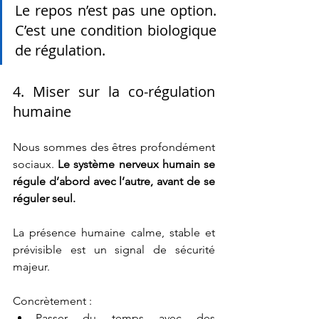
Le repos n’est pas une option. 
C’est une condition biologique 
de régulation.
4. Miser sur la co-régulation 
humaine
Nous sommes des êtres profondément 
sociaux. 
Le système nerveux humain se 
régule d’abord avec l’autre, avant de se 
réguler seul.
La présence humaine calme, stable et 
prévisible est un signal de sécurité 
majeur.
Concrètement :
Passer du temps avec des 