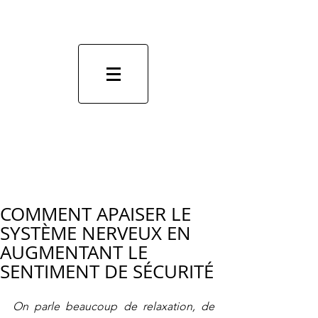
COMMENT APAISER LE
SYSTÈME NERVEUX EN
AUGMENTANT LE
SENTIMENT DE SÉCURITÉ
On parle beaucoup de relaxation, de 