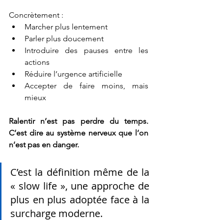
Concrètement :
Marcher plus lentement
Parler plus doucement
Introduire des pauses entre les 
actions
Réduire l’urgence artificielle
Accepter de faire moins, mais 
mieux
Ralentir n’est pas perdre du temps. 
C’est dire au système nerveux que l’on 
n’est pas en danger.
C’est la définition même de la 
« slow life », une approche de 
plus en plus adoptée face à la 
surcharge moderne.