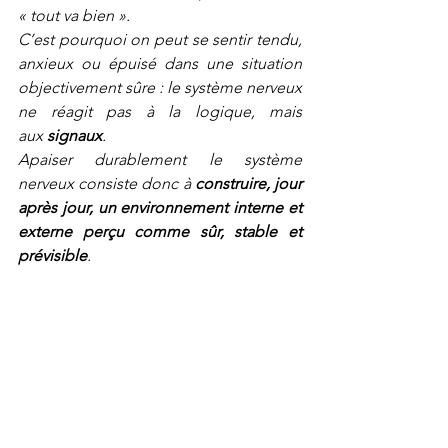
« tout va bien ».
C’est pourquoi on peut se sentir tendu, 
anxieux ou épuisé dans une situation 
objectivement sûre : le système nerveux 
ne réagit pas à la logique, mais 
aux 
signaux
.
Apaiser durablement le système 
nerveux consiste donc à 
construire, jour 
après jour, un environnement interne et 
externe perçu comme sûr, stable et 
prévisible
.