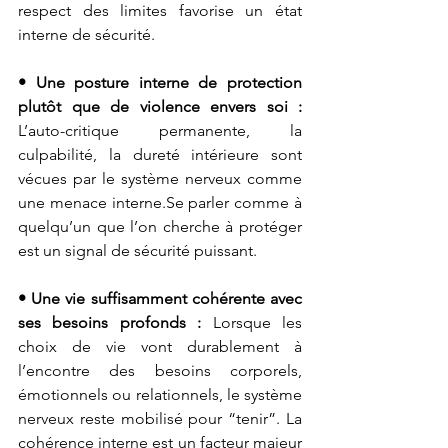
respect des limites favorise un état 
interne de sécurité.
• Une posture interne de protection 
plutôt que de violence envers soi : 
L’auto-critique permanente, la 
culpabilité, la dureté intérieure sont 
vécues par le système nerveux comme 
une menace 
interne.Se
 parler comme à 
quelqu’un que l’on cherche à protéger 
est un signal de sécurité puissant.
• Une vie suffisamment cohérente avec 
ses besoins profonds : 
Lorsque les 
choix de vie vont durablement à 
l’encontre des besoins corporels, 
émotionnels ou relationnels, le système 
nerveux reste mobilisé pour “tenir”. La 
cohérence interne est un facteur majeur 