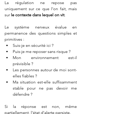
La régulation ne repose pas 
uniquement sur ce que l’on fait, mais 
sur 
le contexte dans lequel on vit
.
Le système nerveux évalue en 
permanence des questions simples et 
primitives :
Suis-je en sécurité ici ?
Puis-je me reposer sans risque ?
Mon environnement est-il 
prévisible ?
Les personnes autour de moi sont-
elles fiables ?
Ma situation est-elle suffisamment 
stable pour ne pas devoir me 
défendre ?
Si la réponse est non, même 
partiellement, l’état d’alerte persiste.