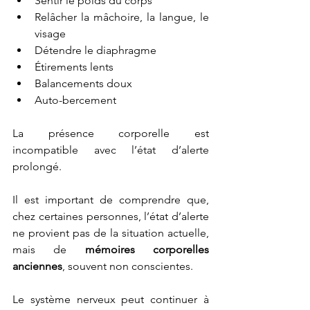
Sentir le poids du corps
Relâcher la mâchoire, la langue, le 
visage
Détendre le diaphragme
Étirements lents
Balancements doux
Auto-bercement
La présence corporelle est 
incompatible avec l’état d’alerte 
prolongé.
Il est important de comprendre que, 
chez certaines personnes, l’état d’alerte 
ne provient pas de la situation actuelle, 
mais de 
mémoires corporelles 
anciennes
, souvent non conscientes.
Le système nerveux peut continuer à 