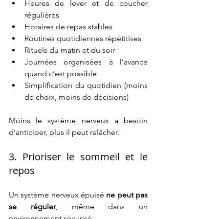
Heures de lever et de coucher 
régulières
Horaires de repas stables
Routines quotidiennes répétitives
Rituels du matin et du soir
Journées organisées à l’avance 
quand c’est possible
Simplification du quotidien (moins 
de choix, moins de décisions)
Moins le système nerveux a besoin 
d’anticiper, plus il peut relâcher.
3. Prioriser le sommeil et le 
repos
Un système nerveux épuisé 
ne peut pas 
se réguler
, même dans un 
environnement sécurisé.