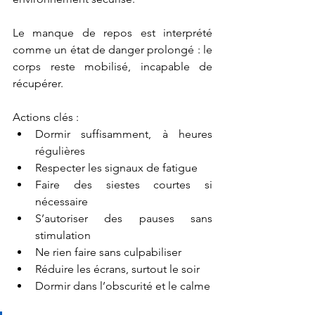
Le manque de repos est interprété 
comme un état de danger prolongé : le 
corps reste mobilisé, incapable de 
récupérer.
Actions clés :
Dormir suffisamment, à heures 
régulières
Respecter les signaux de fatigue
Faire des siestes courtes si 
nécessaire
S’autoriser des pauses sans 
stimulation
Ne rien faire sans culpabiliser
Réduire les écrans, surtout le soir
Dormir dans l’obscurité et le calme