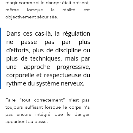
réagir comme si le danger était présent, 
même lorsque la réalité est 
objectivement sécurisée.
Dans ces cas-là, la régulation 
ne passe pas par plus 
d’efforts, plus de discipline ou 
plus de techniques, mais par 
une approche progressive, 
corporelle et respectueuse du 
rythme du système nerveux.
Faire “tout correctement” n’est pas 
toujours suffisant lorsque le corps n’a 
pas encore intégré que le danger 
appartient au passé.