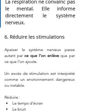
La respiration ne convainc pas 
le mental. Elle informe 
directement le système 
nerveux.
6. Réduire les stimulations  
Apaiser le système nerveux passe 
autant par 
ce que l’on enlève
 que par 
ce que l’on ajoute.
Un excès de stimulation est interprété 
comme un environnement dangereux 
ou instable.
Réduire :
Le temps d’écran
Le bruit