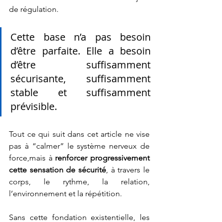
de régulation.
Cette base n’a pas besoin 
d’être parfaite. Elle a besoin 
d’être suffisamment 
sécurisante, suffisamment 
stable et suffisamment 
prévisible.
Tout ce qui suit dans cet article ne vise 
pas à “calmer” le système nerveux de 
force,mais à 
renforcer progressivement 
cette sensation de sécurité
, à travers le 
corps, le rythme, la relation, 
l’environnement et la répétition.
Sans cette fondation existentielle, les 