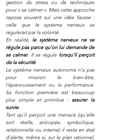
gestion du stress ou de techniques 
pour « se calmer ». Mais cette approche 
repose souvent sur une idée fausse : 
celle que le système nerveux se 
régulerait par la volonté.
En réalité, 
le système nerveux ne se 
régule pas parce qu’on lui demande de 
se calmer
. Il
 se régule 
lorsqu’il perçoit 
de la sécurité
.
Le système nerveux autonome n’a pas 
pour mission le bien-être, 
l’épanouissement ou la performance. 
Sa fonction première est beaucoup 
plus simple et primitive : 
assurer la 
survie
.
Tant qu’il perçoit une menace (qu’elle 
soit réelle, anticipée, symbolique, 
relationnelle ou interne) il reste en état 
d’alerte, même si, sur le plan rationnel, 